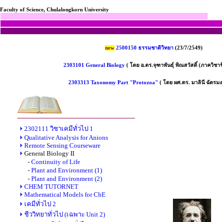
Faculty of Science, Chulalongkorn University
new
2500150 ธรรมชาติวิทยา
(23/7/2549)
2303101 General Biology
( โดย อ.ดร.จุฑาพันธุ์ พิณสวัสดิ์ (ภาควิชาช
2303313 Taxonomy Part "Protozoa"
( โดย ผศ.ดร. มาลินี ฉัตรมง
2302111 วิชาเคมีทั่วไป 1
Qualitative Analysis for Anions
Remote Sensing Courseware
General Biology II
-
Continuity of Life
-
Plant and Environment (1)
-
Plant and Environment (2)
CHEM TUTORNET
Mathematical Models for ChE
เคมีทั่วไป 2
ชีววิทยาทั่วไป (เฉพาะ Unit 2)